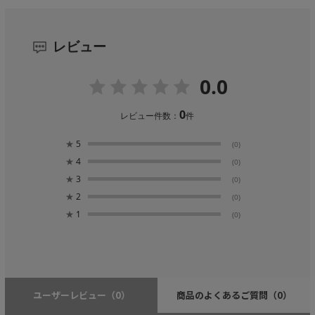
レビュー
0.0
0
レビュー件数：
件
★
5
(0)
★
4
(0)
★
3
(0)
★
2
(0)
★
1
(0)
ユーザーレビュー
（0）
商品のよくあるご質問
（0）