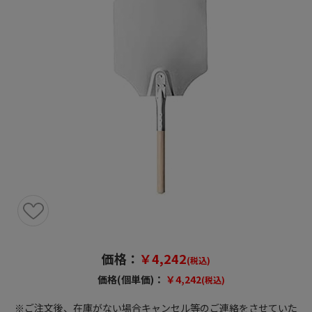
価格：
￥4,242
(税込)
価格(個単価)：
￥4,242
(税込)
※ご注文後、在庫がない場合キャンセル等のご連絡をさせていた