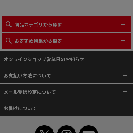
商品カテゴリから探す
おすすめ特集から探す
オンラインショップ営業日のお知らせ
お支払い方法について
メール受信設定について
お届けについて