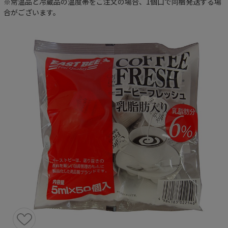
※常温品と冷蔵品の温度帯をご注文の場合、1個口で同梱発送する場
合がございます。