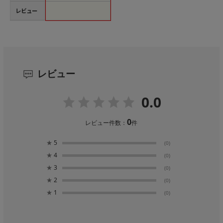
レビュー
レビュー
0.0
0
レビュー件数：
件
★
5
(0)
★
4
(0)
★
3
(0)
★
2
(0)
★
1
(0)