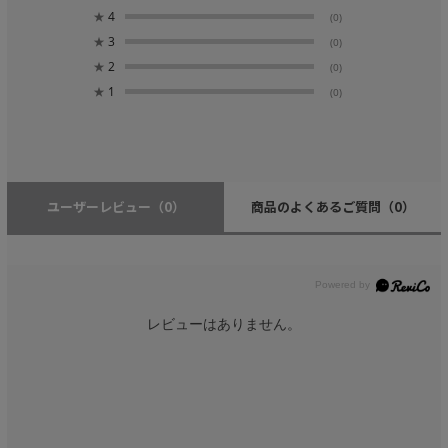
★
4
(0)
★
3
(0)
★
2
(0)
★
1
(0)
ユーザーレビュー
（0）
商品のよくあるご質問
（0）
レビューはありません。