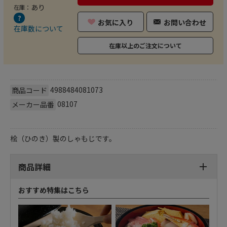
あり
在庫：
お気に入り
お問い合わせ
在庫数について
在庫以上のご注文について
4988484081073
商品コード
08107
メーカー品番
桧（ひのき）製のしゃもじです。
商品詳細
おすすめ特集はこちら