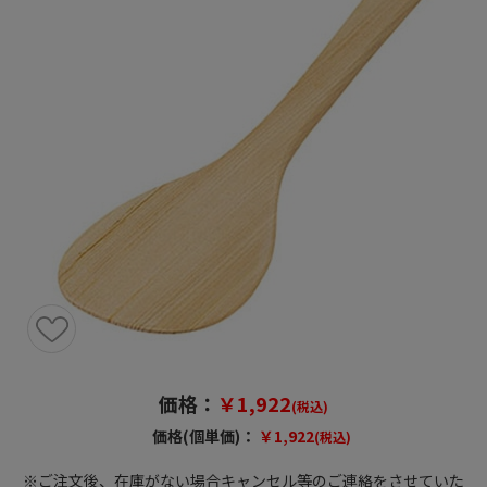
価格：
￥1,922
(税込)
価格(個単価)：
￥1,922
(税込)
※ご注文後、在庫がない場合キャンセル等のご連絡をさせていた