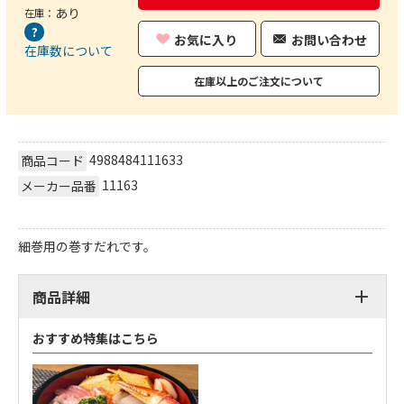
あり
在庫：
お気に入り
お問い合わせ
在庫数について
在庫以上のご注文について
4988484111633
商品コード
11163
メーカー品番
細巻用の巻すだれです。
商品詳細
おすすめ特集はこちら