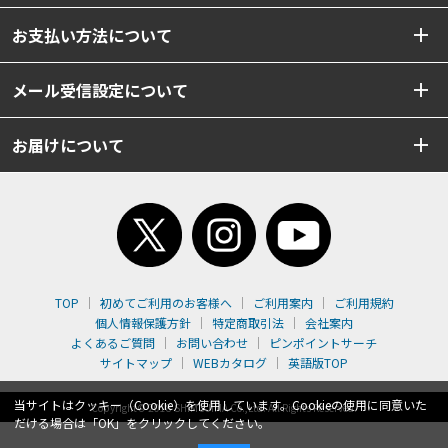
お支払い方法について
メール受信設定について
お届けについて
TOP
初めてご利用のお客様へ
ご利用案内
ご利用規約
個人情報保護方針
特定商取引法
会社案内
よくあるご質問
お問い合わせ
ピンポイントサーチ
サイトマップ
WEBカタログ
英語版TOP
当サイトはクッキー（Cookie）を使用しています。Cookieの使用に同意いた
Copyright© 2018 SHIMOJIMA Co.,Ltd. All Rights Reserved.
だける場合は「OK」をクリックしてください。