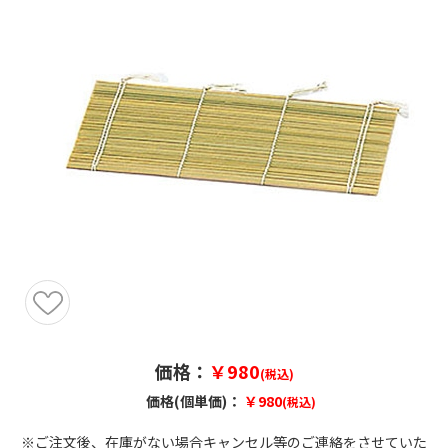
価格：
￥980
(税込)
価格(個単価)：
￥980
(税込)
※ご注文後、在庫がない場合キャンセル等のご連絡をさせていた