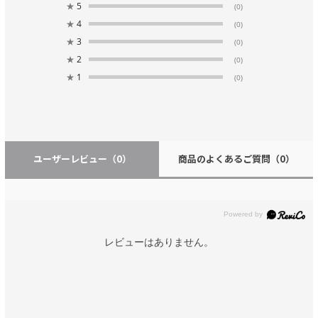
★
5
(0)
★
4
(0)
★
3
(0)
★
2
(0)
★
1
(0)
ユーザーレビュー
（0）
商品のよくあるご質問
（0）
レビューはありません。