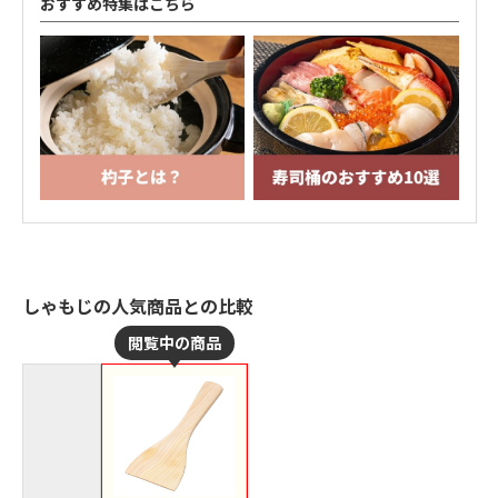
おすすめ特集はこちら
しゃもじの人気商品との比較