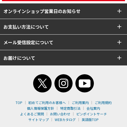
オンラインショップ営業日のお知らせ
お支払い方法について
メール受信設定について
お届けについて
TOP
初めてご利用のお客様へ
ご利用案内
ご利用規約
個人情報保護方針
特定商取引法
会社案内
よくあるご質問
お問い合わせ
ピンポイントサーチ
サイトマップ
WEBカタログ
英語版TOP