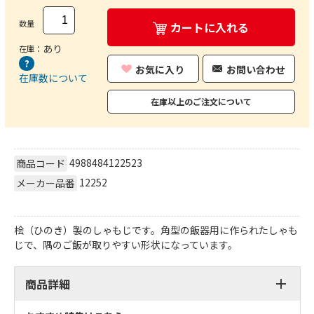
数量
カートに入れる
あり
在庫：
お気に入り
お問い合わせ
在庫数について
在庫以上のご注文について
4988484122523
商品コード
12252
メーカー品番
桧（ひのき）製のしゃもじです。角型の飯器用に作られたしゃも
じで、隅のご飯が取りやすい形状になっています。
商品詳細