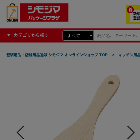
カテゴリから探す
包装用品・店舗用品通販 シモジマ オンラインショップ TOP
>
キッチン用