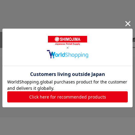
レビューはありません。