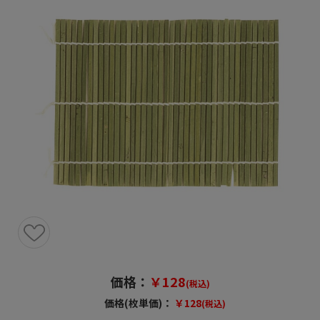
価格：
￥128
(税込)
価格(枚単価)：
￥128
(税込)