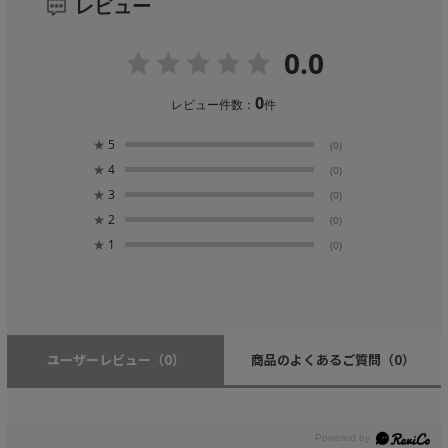
レビュー
0.0
0
レビュー件数：
件
★
5
(0)
★
4
(0)
★
3
(0)
★
2
(0)
★
1
(0)
ユーザーレビュー
（0）
商品のよくあるご質問
（0）