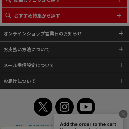
おすすめ特集から探す
オンラインショップ営業日のお知らせ
お支払い方法について
メール受信設定について
お届けについて
TOP
初めてご利用のお客様へ
ご利用案内
ご利用規約