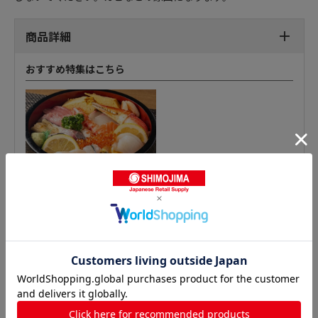
商品詳細
おすすめ特集はこちら
巻きすの人気商品との比較