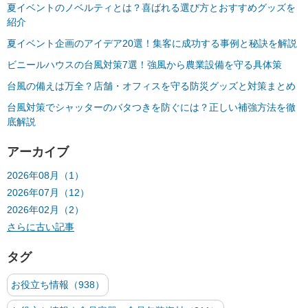
夏イベントのノベルティとは？喜ばれる選び方とおすすめグッズを
紹介
夏イベント企画のアイデア20選！集客に成功する事例と秘訣を解説
ビニールハウスの台風対策7選！強風から農業設備を守る具体策
台風の備えは万全？店舗・オフィスを守る防災グッズと対策まとめ
台風対策でシャッターのバタつきを防ぐには？正しい補強方法を徹
底解説
アーカイブ
2026年08月（1）
2026年07月（12）
2026年02月（2）
さらに古い記事
タグ
お役立ち情報（938）