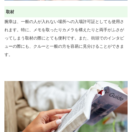
取材
腕章は、一般の人が入れない場所への入場許可証としても使用さ
れます。特に、メモを取ったりカメラを構えたりと両手がふさが
ってしまう取材の際にとても便利です。また、街頭でのインタビ
ューの際にも、クルーと一般の方を容易に見分けることができま
す。