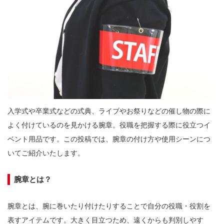
入学式や卒業式などの式典、ライブやお祭りなどの催し物の際に
よく付けているのを見かける腕章。役職を把握する際に役立つイ
ベント用品です。この投稿では、腕章の付け方や使用シーンにつ
いてご紹介いたします。

腕章とは？
腕章とは、腕に巻いたり付けたりすることで自分の役職・役割を
表すアイテムです。大きく目立つため、遠くからも判別しやす