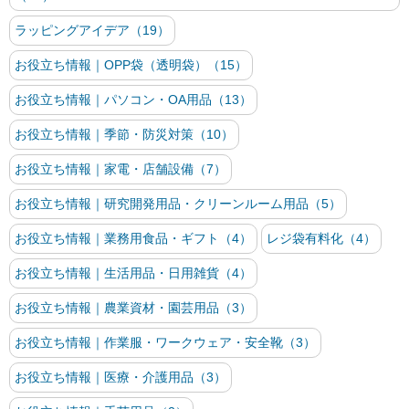
ラッピングアイデア（19）
お役立ち情報｜OPP袋（透明袋）（15）
お役立ち情報｜パソコン・OA用品（13）
お役立ち情報｜季節・防災対策（10）
お役立ち情報｜家電・店舗設備（7）
お役立ち情報｜研究開発用品・クリーンルーム用品（5）
お役立ち情報｜業務用食品・ギフト（4）
レジ袋有料化（4）
お役立ち情報｜生活用品・日用雑貨（4）
お役立ち情報｜農業資材・園芸用品（3）
お役立ち情報｜作業服・ワークウェア・安全靴（3）
お役立ち情報｜医療・介護用品（3）