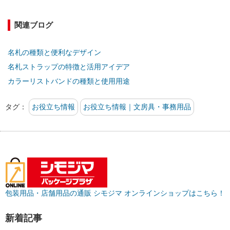
関連ブログ
名札の種類と便利なデザイン
名札ストラップの特徴と活用アイデア
カラーリストバンドの種類と使用用途
タグ：
お役立ち情報
お役立ち情報｜文房具・事務用品
包装用品・店舗用品の通販 シモジマ オンラインショップはこちら！
新着記事