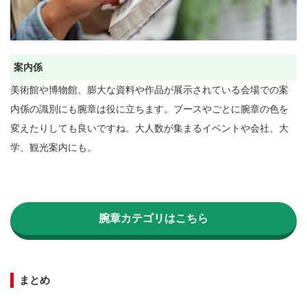
案内係
美術館や博物館、膨大な資料や作品が展示されている会場での案
内係の識別にも腕章は役に立ちます。ブースやごとに腕章の色を
変えたりしても良いですね。大人数が集まるイベントや会社、大
学、観光案内にも。
腕章カテゴリはこちら
まとめ