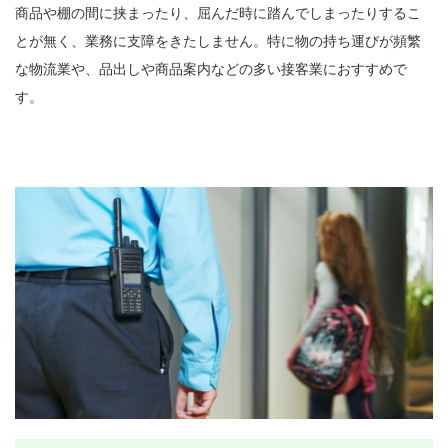
商品や棚の間に挟まったり、屈んだ時に踏んでしまったりするこ
とが無く、業務に支障をきたしません。特に物の持ち運びが頻繁
な物流業や、品出しや商品案内などの多い接客業におすすめで
す。