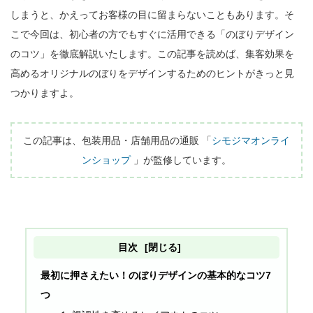
しまうと、かえってお客様の目に留まらないこともあります。そ
こで今回は、初心者の方でもすぐに活用できる「のぼりデザイン
のコツ」を徹底解説いたします。この記事を読めば、集客効果を
高めるオリジナルのぼりをデザインするためのヒントがきっと見
つかりますよ。

この記事は、包装用品・店舗用品の通販 「
シモジマオンライ
ンショップ
 」が監修しています。
目次
[閉じる]
最初に押さえたい！のぼりデザインの基本的なコツ7
つ