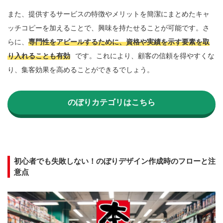
また、提供するサービスの特徴やメリットを簡潔にまとめたキャ
ッチコピーを加えることで、興味を持たせることが可能です。さ
らに、
専門性をアピールするために、資格や実績を示す要素を取
り入れることも有効
です。これにより、顧客の信頼を得やすくな
り、集客効果を高めることができるでしょう。

のぼりカテゴリはこちら
初心者でも失敗しない！のぼりデザイン作成時のフローと注
意点