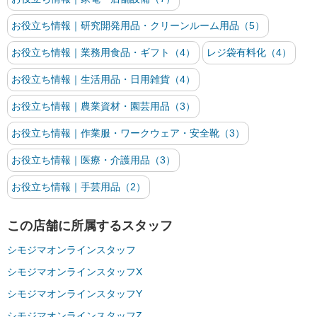
お役立ち情報｜研究開発用品・クリーンルーム用品（5）
お役立ち情報｜業務用食品・ギフト（4）
レジ袋有料化（4）
お役立ち情報｜生活用品・日用雑貨（4）
お役立ち情報｜農業資材・園芸用品（3）
お役立ち情報｜作業服・ワークウェア・安全靴（3）
お役立ち情報｜医療・介護用品（3）
お役立ち情報｜手芸用品（2）
この店舗に所属するスタッフ
シモジマオンラインスタッフ
シモジマオンラインスタッフX
シモジマオンラインスタッフY
シモジマオンラインスタッフZ