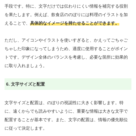
手段です。特に、文字だけでは伝わりにくい情報を補完する役割
を果たします。例えば、飲食店ののぼりには料理のイラストを加
えることで、
具体的なイメージを持たせることができます。
ただし、アイコンやイラストを使いすぎると、かえってごちゃご
ちゃした印象になってしまうため、適度に使用することがポイン
トです。デザイン全体のバランスを考慮し、必要な箇所に効果的
に取り入れましょう。

6. 文字サイズと配置
文字サイズと配置は、のぼりの視認性に大きく影響します。特
に、遠くからでも読みやすいように、重要な情報は大きな文字で
配置することが基本です。また、文字の配置は、情報の優先順位
に従って決定します。
