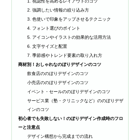
1. 視認性を高めるレイアウトのコツ
2. 強調したい情報の絞り込み方
3. 色使いで印象をアップさせるテクニック
4. フォント選びのポイント
5. アイコンやイラストの効果的な活用方法
6. 文字サイズと配置
7. 季節感やトレンド要素の取り入れ方
商材別！おしゃれなのぼりデザインのコツ
飲食店ののぼりデザインのコツ
小売店ののぼりデザインのコツ
イベント・セールののぼりデザインのコツ
サービス業（塾・クリニックなど）ののぼりデザ
インのコツ
初心者でも失敗しない！のぼりデザイン作成時のフロ
ーと注意点
デザイン構想から完成までの流れ