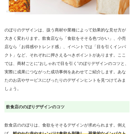
のぼりのデザインは、扱う商材や業種によって効果的な見せ方が
大きく変わります。飲食店なら「食欲をそそる色づかい」、小売
店なら「お得感やトレンド感」、イベントでは「目を引くインパ
クト」など、それぞれに押さえるべきポイントがあります。ここ
では、商材ごとに“おしゃれで目を引く”のぼりデザインのコツと、
実際に成果につながった成功事例をあわせてご紹介します。あな
たのお店やサービスにぴったりのデザインヒントを見つけてみま
しょう。

飲食店ののぼりデザインのコツ
飲食店ののぼりは、食欲をそそるデザインが求められます。例え
ば、
鮮やかな赤やオレンジは食欲を刺激し、視覚的なインパクト