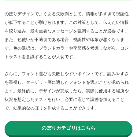
のぼりデザインでよくある失敗例として、情報が多すぎて視認性
が低下することが挙げられます。この対策として、伝えたい情報
を絞り込み、最も重要なメッセージを強調することが必要です。
また、色使いが不適切である場合、視認性や印象が悪くなりま
す。色の選択は、ブランドカラーや季節感を考慮しながら、コン
トラストを意識することが大切です。

さらに、フォント選びも失敗しやすいポイントです。読みやすさ
を重視し、ターゲット層に適したフォントを選ぶことが求められ
ます。最終的に、デザインが完成したら、実際に使用する場所や
状況を想定したテストを行い、必要に応じて調整を加えること
で、効果的なのぼりを作成することができます。

のぼりカテゴリはこちら