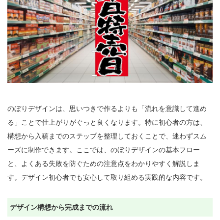
のぼりデザインは、思いつきで作るよりも「流れを意識して進め
る」ことで仕上がりがぐっと良くなります。特に初心者の方は、
構想から入稿までのステップを整理しておくことで、迷わずスム
ーズに制作できます。ここでは、のぼりデザインの基本フロー
と、よくある失敗を防ぐための注意点をわかりやすく解説しま
す。デザイン初心者でも安心して取り組める実践的な内容です。

デザイン構想から完成までの流れ