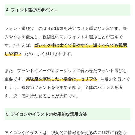
4. フォント選びのポイント
フォント選びは、のぼりの印象を決定づける重要な要素です。読
みやすさを優先し、視認性の高いフォントを選ぶことが基本で
す。たとえば、
ゴシック体は太くて見やすく、遠くからでも視認
しやすい
ため、よく利用されます。

また、ブランドイメージやターゲットに合わせたフォント選びも
重要です。
高級感を演出したい場合は、セリフ体
を選ぶと良いで
しょう。複数のフォントを使用する際は、全体のバランスを考
え、統一感を持たせることが大切です。

5. アイコンやイラストの効果的な活用方法
アイコンやイラストは、視覚的に情報を伝えるのに非常に有効な