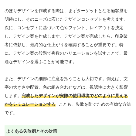
のぼりデザインを作成する際は、まずターゲットとなる顧客層を
明確にし、そのニーズに応じたデザインコンセプトを考えます。
次に、コンセプトに基づいて色やフォント、レイアウトを決定
し、デザイン案を作成します。デザイン案が完成したら、印刷業
者に依頼し、最終的な仕上がりを確認することが重要です。特
に、デザイン案の段階で複数のバリエーションを試すことで、最
適なデザインを選ぶことが可能です。

また、デザインの細部に注意を払うことも大切です。例えば、文
字の大きさや配置、色の組み合わせなどは、視認性に大きく影響
します。
完成したデザインが実際の使用環境でどのように見える
かをシミュレーションする
ことも、失敗を防ぐための有効な方法
です。

よくある失敗例とその対策