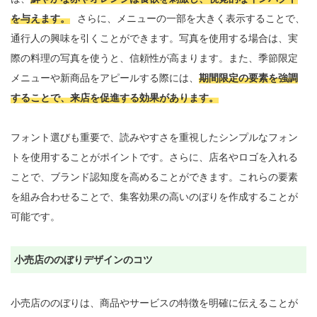
を与えます。
さらに、メニューの一部を大きく表示することで、
通行人の興味を引くことができます。写真を使用する場合は、実
際の料理の写真を使うと、信頼性が高まります。また、季節限定
メニューや新商品をアピールする際には、
期間限定の要素を強調
することで、来店を促進する効果があります。
フォント選びも重要で、読みやすさを重視したシンプルなフォン
トを使用することがポイントです。さらに、店名やロゴを入れる
ことで、ブランド認知度を高めることができます。これらの要素
を組み合わせることで、集客効果の高いのぼりを作成することが
可能です。

小売店ののぼりデザインのコツ
小売店ののぼりは、商品やサービスの特徴を明確に伝えることが