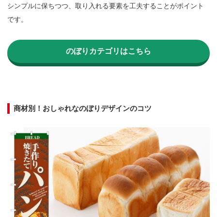
シンプルに保ちつつ、取り入れる要素を工夫することがポイント
です。

のぼりカテゴリはこちら
商材別！おしゃれなのぼりデザインのコツ