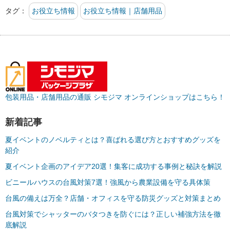
タグ：
お役立ち情報
お役立ち情報｜店舗用品
包装用品・店舗用品の通販 シモジマ オンラインショップはこちら！
新着記事
夏イベントのノベルティとは？喜ばれる選び方とおすすめグッズを
紹介
夏イベント企画のアイデア20選！集客に成功する事例と秘訣を解説
ビニールハウスの台風対策7選！強風から農業設備を守る具体策
台風の備えは万全？店舗・オフィスを守る防災グッズと対策まとめ
台風対策でシャッターのバタつきを防ぐには？正しい補強方法を徹
底解説