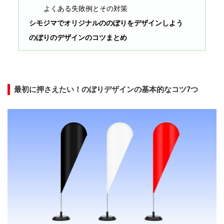
よくある失敗例とその対策
シモジマでオリジナルののぼりをデザインしよう
のぼりのデザインのコツまとめ
最初に押さえたい！のぼりデザインの基本的なコツ7つ