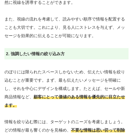
然に視線を誘導することができます。

また、視線の流れを考慮して、読みやすい順序で情報を配置する
ことも大切です。これにより、見る人にストレスを与えず、メッ
セージを効果的に伝えることが可能になります。

2. 強調したい情報の絞り込み方
のぼりには限られたスペースしかないため、伝えたい情報を絞り
込むことが重要です。まず、最も伝えたいメッセージを明確に
し、それを中心にデザインを構成します。たとえば、セールや新
商品情報など、
顧客にとって価値のある情報を優先的に目立たせ
ます。
情報を絞り込む際には、ターゲットのニーズを考慮しましょう。
どの情報が最も響くのかを見極め、
不要な情報は思い切って削除