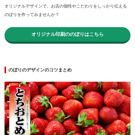
オリジナルデザインで、お店の個性やこだわりをしっかり伝える
のぼりを作ってみませんか？

オリジナル印刷ののぼりはこちら
のぼりのデザインのコツまとめ