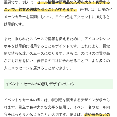
重要です。例えば、
セール情報や新商品の入荷を大きく表示する
ことで、顧客の興味を引くことができます。
色使いは、店舗のイ
メージカラーを基調にしつつ、目立つ色をアクセントに加えると
効果的です。

また、限られたスペースで情報を伝えるために、アイコンやシン
ボルを効果的に活用することもポイントです。これにより、視覚
的な情報伝達がスムーズになります。さらに、のぼりの位置や高
さにも注意を払い、歩行者の目線に合わせることで、より多くの
人にメッセージを届けることができます。

イベント・セールののぼりデザインのコツ
イベントやセールの際には、特別感を演出するデザインが求めら
れます。目立つ色や大きな文字を使用し、イベント名やセール内
容をはっきりと伝えることが大切です。例えば、
赤や黄色などの