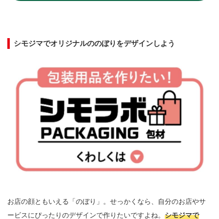
シモジマでオリジナルののぼりをデザインしよう
お店の顔ともいえる「のぼり」。せっかくなら、自分のお店やサ
ービスにぴったりのデザインで作りたいですよね。
シモジマで