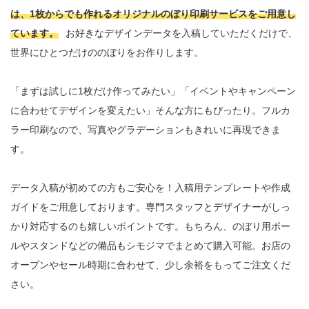
は、1枚からでも作れるオリジナルのぼり印刷サービスをご用意し
ています。
お好きなデザインデータを入稿していただくだけで、
世界にひとつだけののぼりをお作りします。

「まずは試しに1枚だけ作ってみたい」「イベントやキャンペーン
に合わせてデザインを変えたい」そんな方にもぴったり。フルカ
ラー印刷なので、写真やグラデーションもきれいに再現できま
す。

データ入稿が初めての方もご安心を！入稿用テンプレートや作成
ガイドをご用意しております。専門スタッフとデザイナーがしっ
かり対応するのも嬉しいポイントです。もちろん、のぼり用ポー
ルやスタンドなどの備品もシモジマでまとめて購入可能。お店の
オープンやセール時期に合わせて、少し余裕をもってご注文くだ
さい。
