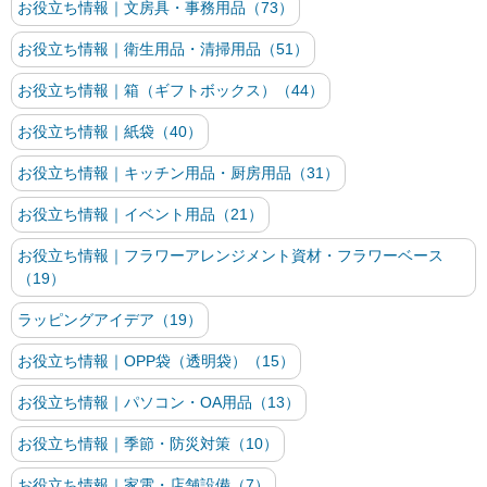
お役立ち情報｜文房具・事務用品（73）
お役立ち情報｜衛生用品・清掃用品（51）
お役立ち情報｜箱（ギフトボックス）（44）
お役立ち情報｜紙袋（40）
お役立ち情報｜キッチン用品・厨房用品（31）
お役立ち情報｜イベント用品（21）
お役立ち情報｜フラワーアレンジメント資材・フラワーベース
（19）
ラッピングアイデア（19）
お役立ち情報｜OPP袋（透明袋）（15）
お役立ち情報｜パソコン・OA用品（13）
お役立ち情報｜季節・防災対策（10）
お役立ち情報｜家電・店舗設備（7）