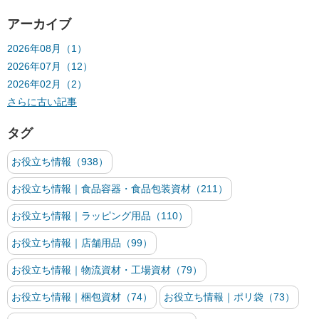
アーカイブ
2026年08月（1）
2026年07月（12）
2026年02月（2）
さらに古い記事
タグ
お役立ち情報（938）
お役立ち情報｜食品容器・食品包装資材（211）
お役立ち情報｜ラッピング用品（110）
お役立ち情報｜店舗用品（99）
お役立ち情報｜物流資材・工場資材（79）
お役立ち情報｜梱包資材（74）
お役立ち情報｜ポリ袋（73）