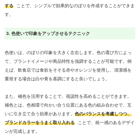
する
ことで、シンプルで効果的なのぼりを作成することができま
す。

3. 色使いで印象をアップさせるテクニック
色使いは、のぼりの印象を大きく左右します。色の選び方によっ
て、ブランドイメージや商品特性を強調することが可能です。例
えば、飲食店では食欲をそそる赤やオレンジを使用し、清潔感を
重視する場合は白や青を基調にすると良いでしょう。

また、補色を活用することで、視認性を高めることができます。
補色とは、色相環で向かい合う位置にある色の組み合わせで、互
いに引き立て合う効果があります。
色のバランスを考慮しつつ、
ブランドカラーをうまく取り入れる
ことで、統一感のあるデザイ
ンが完成します。
