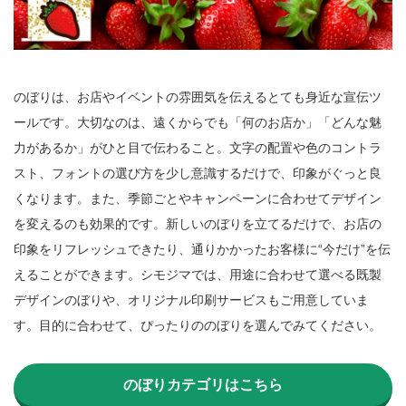
のぼりは、お店やイベントの雰囲気を伝えるとても身近な宣伝ツ
ールです。大切なのは、遠くからでも「何のお店か」「どんな魅
力があるか」がひと目で伝わること。文字の配置や色のコントラ
スト、フォントの選び方を少し意識するだけで、印象がぐっと良
くなります。また、季節ごとやキャンペーンに合わせてデザイン
を変えるのも効果的です。新しいのぼりを立てるだけで、お店の
印象をリフレッシュできたり、通りかかったお客様に“今だけ”を伝
えることができます。シモジマでは、用途に合わせて選べる既製
デザインのぼりや、オリジナル印刷サービスもご用意していま
す。目的に合わせて、ぴったりののぼりを選んでみてください。

のぼりカテゴリはこちら