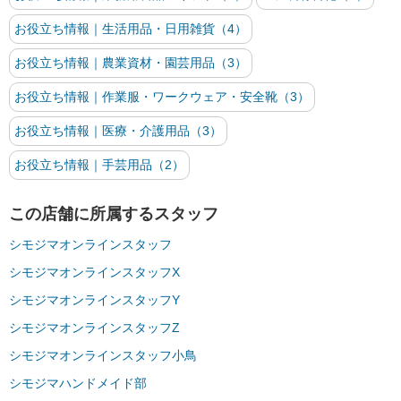
お役立ち情報｜生活用品・日用雑貨（4）
お役立ち情報｜農業資材・園芸用品（3）
お役立ち情報｜作業服・ワークウェア・安全靴（3）
お役立ち情報｜医療・介護用品（3）
お役立ち情報｜手芸用品（2）
この店舗に所属するスタッフ
シモジマオンラインスタッフ
シモジマオンラインスタッフX
シモジマオンラインスタッフY
シモジマオンラインスタッフZ
シモジマオンラインスタッフ小鳥
シモジマハンドメイド部