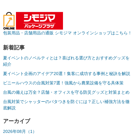
包装用品・店舗用品の通販 シモジマ オンラインショップはこちら！
新着記事
夏イベントのノベルティとは？喜ばれる選び方とおすすめグッズを
紹介
夏イベント企画のアイデア20選！集客に成功する事例と秘訣を解説
ビニールハウスの台風対策7選！強風から農業設備を守る具体策
台風の備えは万全？店舗・オフィスを守る防災グッズと対策まとめ
台風対策でシャッターのバタつきを防ぐには？正しい補強方法を徹
底解説
アーカイブ
2026年08月（1）