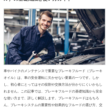
車やバイクのメンテナンスで重要なブレーキフルード（ブレーキ
オイル）は、車の安全運転に欠かせない要素の一つです。しか
し、初心者にとってはその役割や交換方法が分かりにくいかもし
れません。この記事では、ブレーキフルードの基礎知識から安全
な使い方まで、詳しく解説します。ブレーキフルードはもちろ
ん、ブレーキシステムの重要性や効果的なフルードの選び方、交