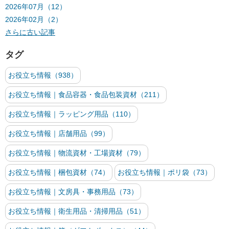
2026年07月（12）
2026年02月（2）
さらに古い記事
タグ
お役立ち情報（938）
お役立ち情報｜食品容器・食品包装資材（211）
お役立ち情報｜ラッピング用品（110）
お役立ち情報｜店舗用品（99）
お役立ち情報｜物流資材・工場資材（79）
お役立ち情報｜梱包資材（74）
お役立ち情報｜ポリ袋（73）
お役立ち情報｜文房具・事務用品（73）
お役立ち情報｜衛生用品・清掃用品（51）