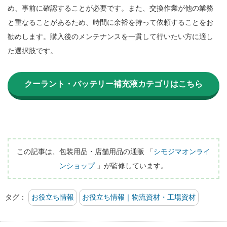
め、事前に確認することが必要です。また、交換作業が他の業務
と重なることがあるため、時間に余裕を持って依頼することをお
勧めします。購入後のメンテナンスを一貫して行いたい方に適し
た選択肢です。

クーラント・バッテリー補充液カテゴリはこちら
この記事は、包装用品・店舗用品の通販 「
シモジマオンライ
ンショップ
 」が監修しています。
タグ：
お役立ち情報
お役立ち情報｜物流資材・工場資材