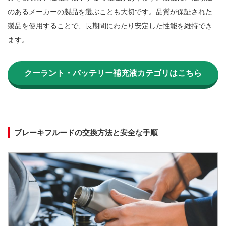
のあるメーカーの製品を選ぶことも大切です。品質が保証された
製品を使用することで、長期間にわたり安定した性能を維持でき
ます。

クーラント・バッテリー補充液カテゴリはこちら
ブレーキフルードの交換方法と安全な手順