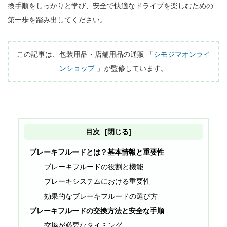
換手順をしっかりと学び、安全で快適なドライブを楽しむための
第一歩を踏み出してください。

この記事は、包装用品・店舗用品の通販 「
シモジマオンライ
ンショップ
 」が監修しています。
目次
[閉じる]
ブレーキフルードとは？基本情報と重要性
ブレーキフルードの役割と機能
ブレーキシステムにおける重要性
効果的なブレーキフルードの選び方
ブレーキフルードの交換方法と安全な手順
交換が必要なタイミング