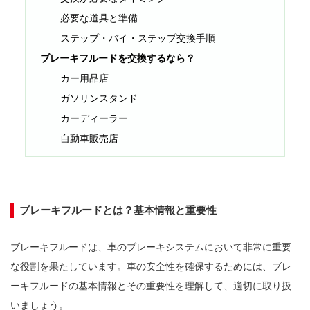
必要な道具と準備
ステップ・バイ・ステップ交換手順
ブレーキフルードを交換するなら？
カー用品店
ガソリンスタンド
カーディーラー
自動車販売店
ブレーキフルードとは？基本情報と重要性
ブレーキフルードは、車のブレーキシステムにおいて非常に重要
な役割を果たしています。車の安全性を確保するためには、ブレ
ーキフルードの基本情報とその重要性を理解して、適切に取り扱