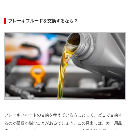
ブレーキフルードを交換するなら？
ブレーキフルードの交換を考えている方にとって、どこで交換す
るのが最適か悩むことがあるでしょう。この見出しは、カー用品