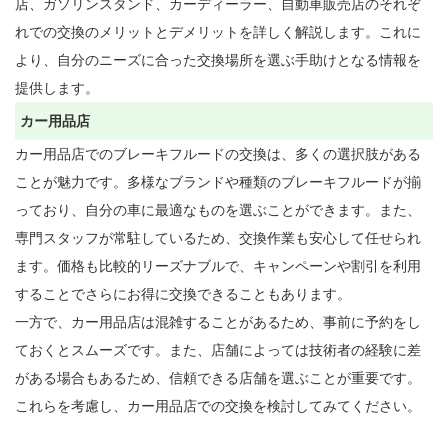
店、ガソリンスタンド、カーディーラー、自動車販売店のそれぞ
れでの交換のメリットとデメリットを詳しく解説します。これに
より、自分のニーズに合った交換場所を選ぶ手助けとなる情報を
カー用品店
カー用品店でのブレーキフルードの交換は、多くの選択肢がある
ことが魅力です。多様なブランドや種類のブレーキフルードが揃
っており、自分の車に最適なものを選ぶことができます。また、
専門スタッフが常駐しているため、交換作業も安心して任せられ
ます。価格も比較的リーズナブルで、キャンペーンや割引を利用
することでさらにお得に交換できることもあります。

一方で、カー用品店は混雑することがあるため、事前に予約をし
ておくとスムーズです。また、店舗によっては技術者の経験に差
がある場合もあるため、信頼できる店舗を選ぶことが重要です。
これらを考慮し、カー用品店での交換を検討してみてください。
