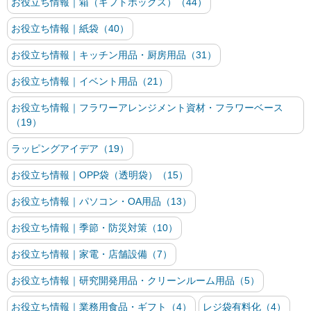
お役立ち情報｜箱（ギフトボックス）（44）
お役立ち情報｜紙袋（40）
お役立ち情報｜キッチン用品・厨房用品（31）
お役立ち情報｜イベント用品（21）
お役立ち情報｜フラワーアレンジメント資材・フラワーベース
（19）
ラッピングアイデア（19）
お役立ち情報｜OPP袋（透明袋）（15）
お役立ち情報｜パソコン・OA用品（13）
お役立ち情報｜季節・防災対策（10）
お役立ち情報｜家電・店舗設備（7）
お役立ち情報｜研究開発用品・クリーンルーム用品（5）
お役立ち情報｜業務用食品・ギフト（4）
レジ袋有料化（4）