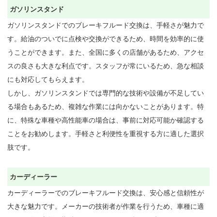
ガソリンスタンド
ガソリンスタンドでのブレーキフルード交換は、手軽さが魅力で
す。給油のついでに点検や交換ができるため、時間を効率的に使
うことができます。また、全国に多くの店舗があるため、アクセ
スの良さも大きな利点です。スタッフが常にいるため、急な相談
にも対応してもらえます。

しかし、ガソリンスタンドでは専門的な技術や設備が不足してい
る場合もあるため、複雑な作業には向かないことがあります。特
に、特殊な車種や高性能車の場合は、事前に対応可能か確認する
ことをお勧めします。手軽さと利便性を重視する方に適した選択
肢です。

カーディーラー
カーディーラーでのブレーキフルード交換は、安心感と信頼性が
大きな魅力です。メーカーの技術者が作業を行うため、車種に適