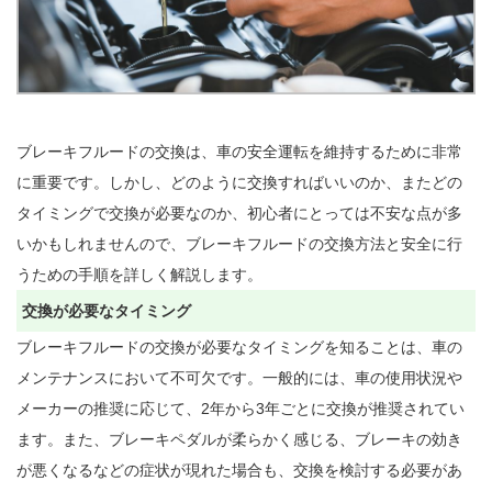
ブレーキフルードの交換は、車の安全運転を維持するために非常
に重要です。しかし、どのように交換すればいいのか、またどの
タイミングで交換が必要なのか、初心者にとっては不安な点が多
いかもしれませんので、ブレーキフルードの交換方法と安全に行
交換が必要なタイミング
ブレーキフルードの交換が必要なタイミングを知ることは、車の
メンテナンスにおいて不可欠です。一般的には、車の使用状況や
メーカーの推奨に応じて、2年から3年ごとに交換が推奨されてい
ます。また、ブレーキペダルが柔らかく感じる、ブレーキの効き
が悪くなるなどの症状が現れた場合も、交換を検討する必要があ