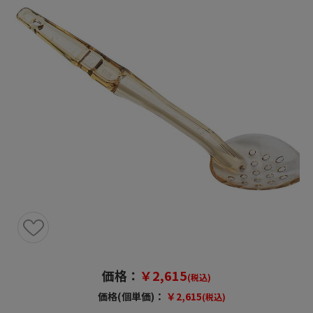
価格：
￥2,615
(税込)
価格(個単価)：
￥2,615
(税込)