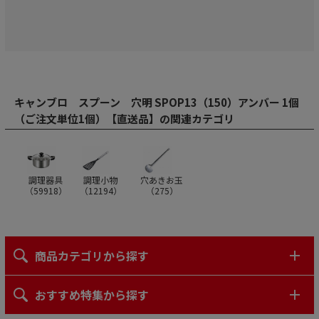
キャンブロ スプーン 穴明 SPOP13（150）アンバー 1個
（ご注文単位1個）【直送品】の関連カテゴリ
調理器具
調理小物
穴あきお玉
（
59918
）
（
12194
）
（
275
）
商品カテゴリから探す
おすすめ特集から探す