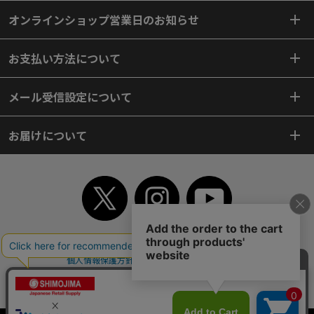
オンラインショップ営業日のお知らせ
お支払い方法について
メール受信設定について
お届けについて
TOP
初めてご利用のお客様へ
ご利用案内
ご利用規約
個人情報保護方針
特定商取引法
会社案内
よくあるご質問
お問い合わせ
ピンポイントサーチ
サイトマップ
WEBカタログ
英語版TOP