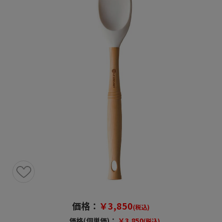
価格：
￥3,850
(税込)
価格(個単価)：
￥3,850
(税込)