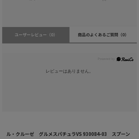
ユーザーレビュー
（0）
商品のよくあるご質問
（0）
レビューはありません。
ル・クルーゼ グルメスパチュラVS 930084-03 スプーン