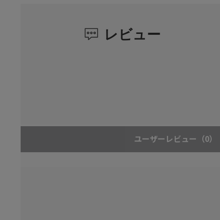
レビュー
ユーザーレビュー
（0）