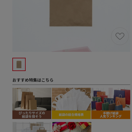
おすすめ特集はこちら