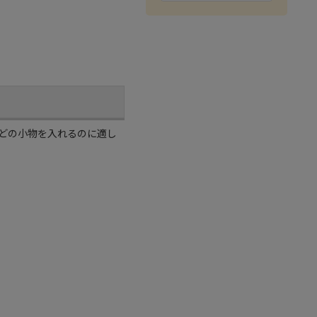
どの小物を入れるのに適し