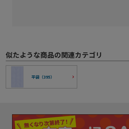
似たような商品の関連カテゴリ
平袋（
395
）