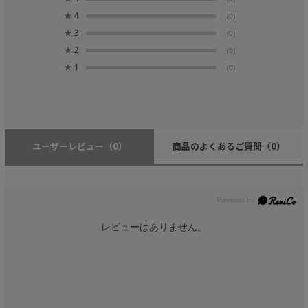
★
4
(0)
★
3
(0)
★
2
(0)
★
1
(0)
ユーザーレビュー
（0）
商品のよくあるご質問
（0）
レビューはありません。