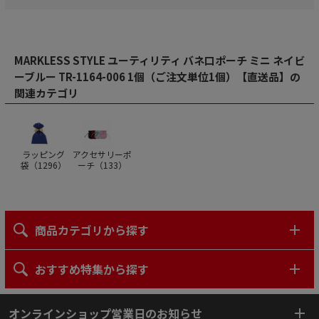
MARKLESS STYLE ユーティリティ バネ口ポーチ ミニ ネイビ
ーブルー TR-1164-006 1個（ご注文単位1個）【直送品】の
関連カテゴリ
ラッピング
アクセサリーポ
袋（
1296
）
ーチ（
133
）
商品カテゴリから探す
おすすめ特集から探す
オンラインショップ営業日のお知らせ