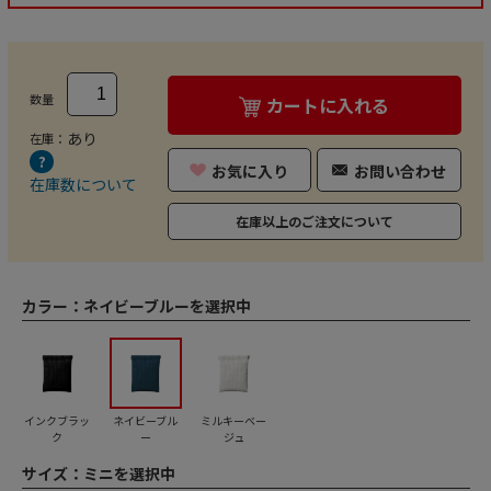
数量
カートに入れる
あり
在庫：
お気に入り
お問い合わせ
在庫数について
在庫以上のご注文について
カラー：
ネイビーブルーを選択中
インクブラッ
ネイビーブル
ミルキーベー
ク
ー
ジュ
サイズ：
ミニを選択中