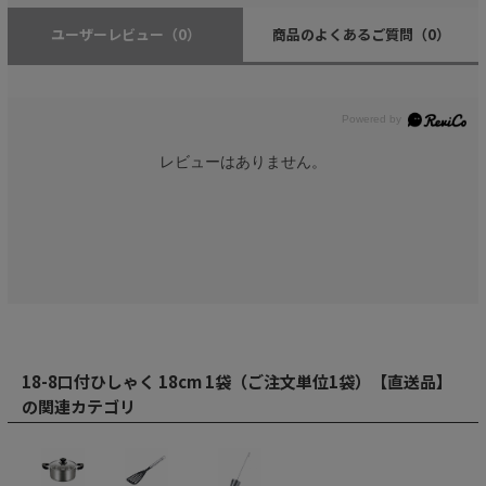
ユーザーレビュー
（0）
商品のよくあるご質問
（0）
レビューはありません。
18-8口付ひしゃく 18cm 1袋（ご注文単位1袋）【直送品】
の関連カテゴリ