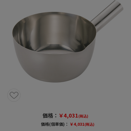
価格：
￥4,031
(税込)
価格(個単価)：
￥4,031
(税込)