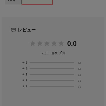
レビュー
0.0
0
レビュー件数：
件
★
5
(0)
★
4
(0)
★
3
(0)
★
2
(0)
★
1
(0)