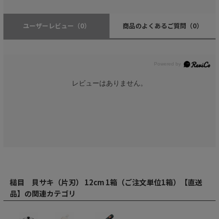
ユーザーレビュー
（0）
商品のよくあるご質問
（0）
レビューはありません。
槌目 貝サキ（片刃） 12cm 1箱（ご注文単位1箱）【直送
品】の関連カテゴリ