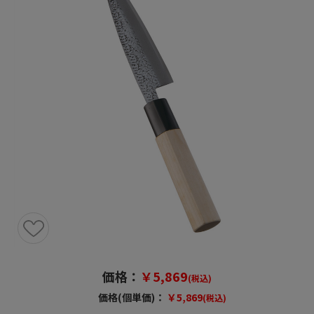
価格：
￥5,869
(税込)
価格(個単価)：
￥5,869
(税込)