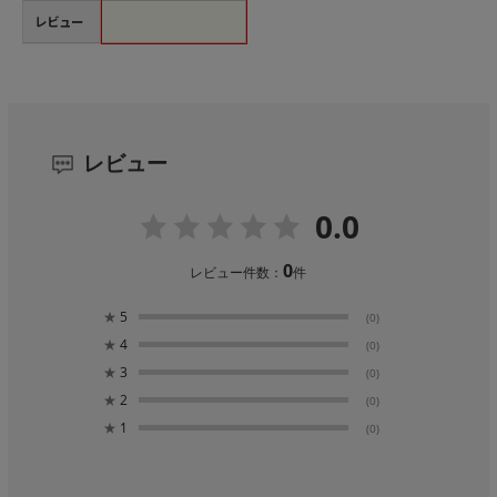
レビュー
レビュー
0.0
0
レビュー件数：
件
★
5
(0)
★
4
(0)
★
3
(0)
★
2
(0)
★
1
(0)