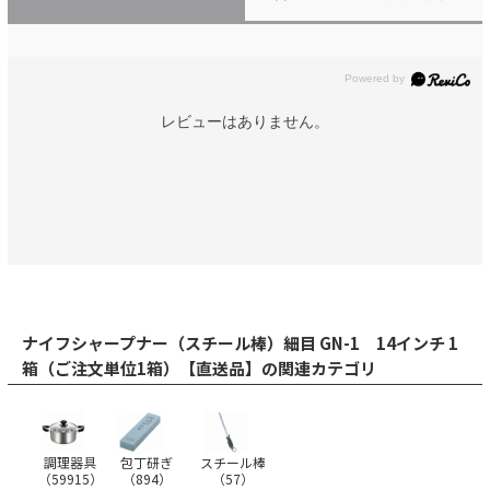
レビューはありません。
ナイフシャープナー（スチール棒）細目 GN-1 14インチ 1
箱（ご注文単位1箱）【直送品】の関連カテゴリ
調理器具
包丁研ぎ
スチール棒
（
59915
）
（
894
）
（
57
）