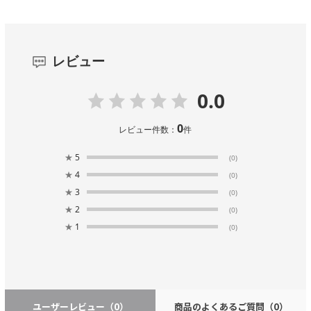
レビュー
0.0
0
レビュー件数：
件
★
5
(0)
★
4
(0)
★
3
(0)
★
2
(0)
★
1
(0)
ユーザーレビュー
（0）
商品のよくあるご質問
（0）