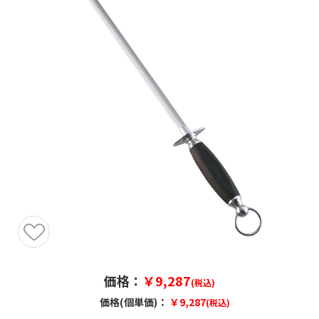
価格：
￥9,287
(税込)
価格(個単価)：
￥9,287
(税込)