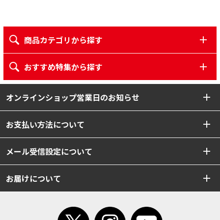
商品カテゴリから探す
おすすめ特集から探す
オンラインショップ営業日のお知らせ
お支払い方法について
メール受信設定について
お届けについて