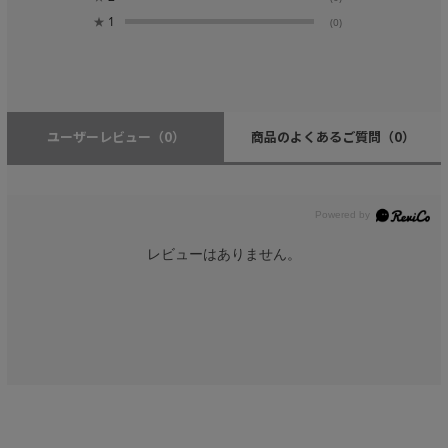
★
1
(0)
ユーザーレビュー
（0）
商品のよくあるご質問
（0）
レビューはありません。