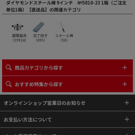
ダイヤモンドスチール棒 9インチ №5810-23 1箱（ご注文
単位1箱）【直送品】の関連カテゴリ
調理器具
包丁研ぎ
スチール棒
（
59924
）
（
895
）
（
58
）
商品カテゴリから探す
おすすめ特集から探す
オンラインショップ営業日のお知らせ
お支払い方法について