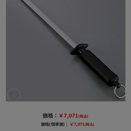
価格：
￥7,071
(税込)
価格(個単価)：
￥7,071
(税込)