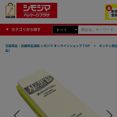
カテゴリから探す
包装用品・店舗用品通販 シモジマ オンラインショップ TOP
>
キッチン用
品】