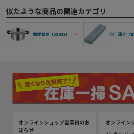
似たような商品の関連カテゴリ
調理器具（
59922
）
包丁研ぎ（
8
オンラインショップ営業日のお
オンライン
知らせ
オンラインシ