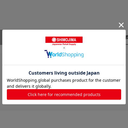
レビューはありません。