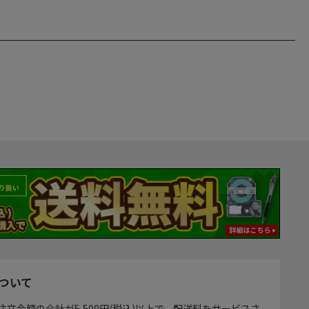
ついて
注文金額の合計が5,500円(税込)以上で、配送料をサービスさ