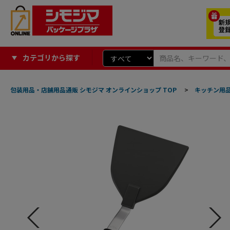
カテゴリから探す
包装用品・店舗用品通販 シモジマ オンラインショップ TOP
>
キッチン用