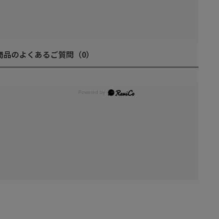
商品のよくあるご質問
（0）