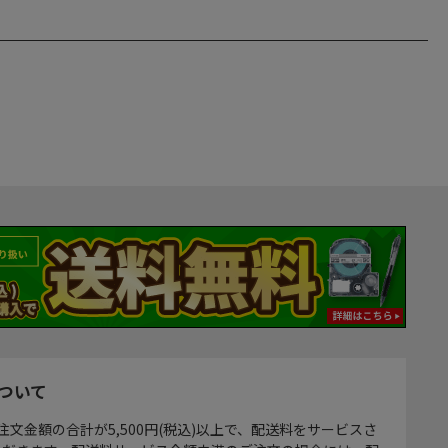
ついて
注文金額の合計が5,500円(税込)以上で、配送料をサービスさ