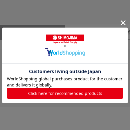
レビューはありません。