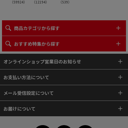
（
59924
）
（
12194
）
（
539
）
商品カテゴリから探す
おすすめ特集から探す
オンラインショップ営業日のお知らせ
お支払い方法について
メール受信設定について
お届けについて