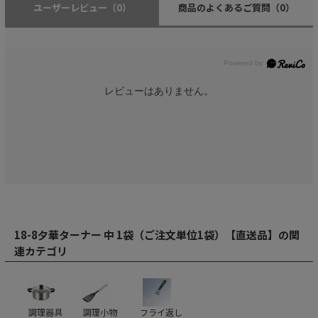
ユーザーレビュー
（0）
商品のよくあるご質問
（0）
レビューはありません。
18-8夕華ターナー 中 1袋（ご注文単位1袋）【直送品】の関
連カテゴリ
調理器具
調理小物
フライ返し