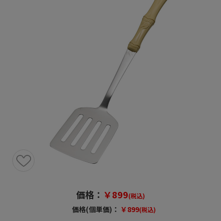
価格：
￥899
(税込)
価格(個単価)：
￥899
(税込)