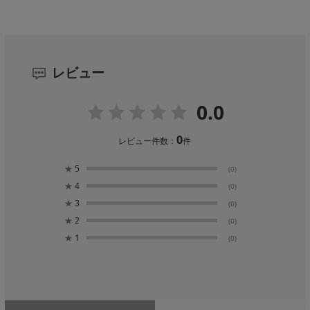
レビュー
0.0
0
レビュー件数：
件
★
5
(0)
★
4
(0)
★
3
(0)
★
2
(0)
★
1
(0)