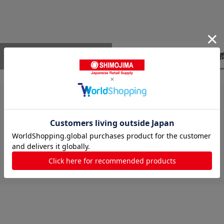
レビューはありません。