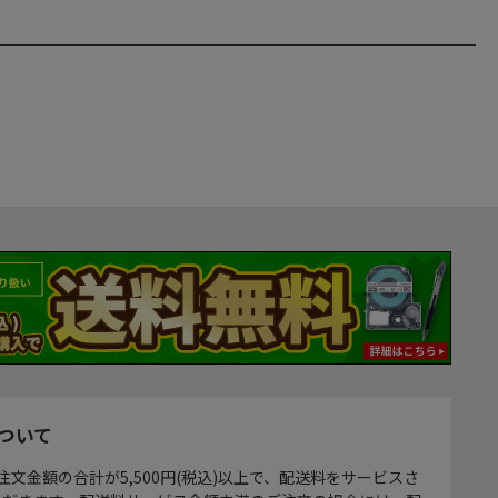
ついて
注文金額の合計が5,500円(税込)以上で、配送料をサービスさ