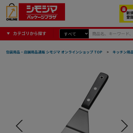
カテゴリから探す
包装用品・店舗用品通販 シモジマ オンラインショップ TOP
>
キッチン用