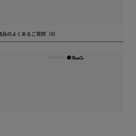
商品のよくあるご質問
（0）