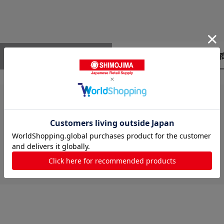
レビューはありません。