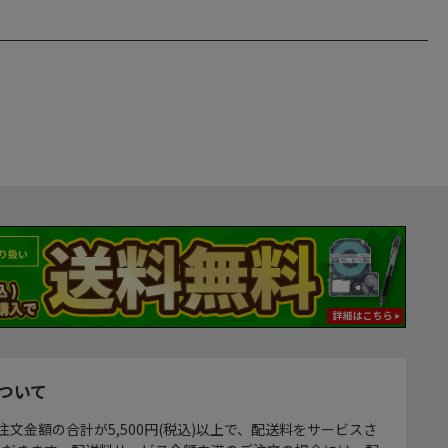
ついて
注文金額の合計が5,500円(税込)以上で、配送料をサービスさ