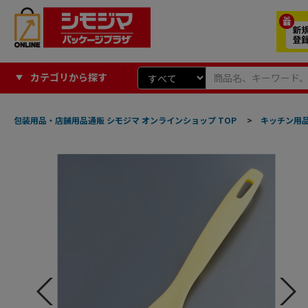
カテゴリから探す
包装用品・店舗用品通販 シモジマ オンラインショップ TOP
>
キッチン用