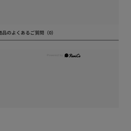
商品のよくあるご質問
（0）