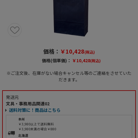
価格：
￥10,428
(税込)
価格(個単価)：
￥10,428
(税込)
※ご注文後、在庫がない場合キャンセル等のご連絡をさせていた
だきます。
発送元
文具・事務用品関連02
送料対策に！商品はこちら
本州
￥3,980以上で送料無料
￥3,980未満の場合￥880
北海道