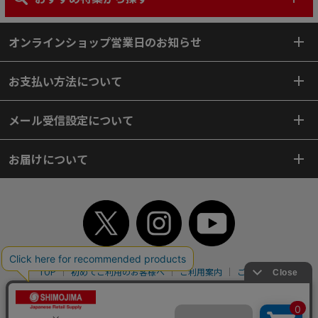
オンラインショップ営業日のお知らせ
お支払い方法について
メール受信設定について
お届けについて
TOP
初めてご利用のお客様へ
ご利用案内
ご利用規約
個人情報保護方針
特定商取引法
会社案内
よくあるご質問
お問い合わせ
ピンポイントサーチ
サイトマップ
WEBカタログ
英語版TOP