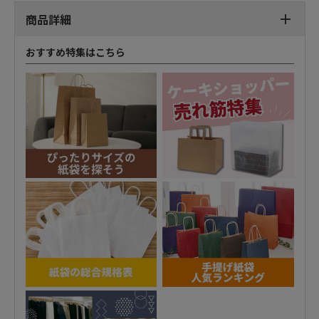
商品詳細
おすすめ特集はこちら