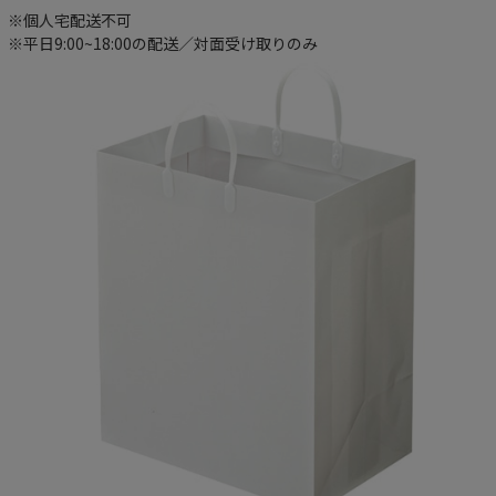
※個人宅配送不可
※平日9:00~18:00の配送／対面受け取りのみ