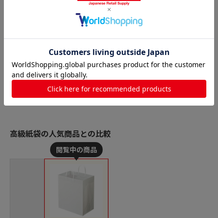
高級紙袋の人気商品との比較