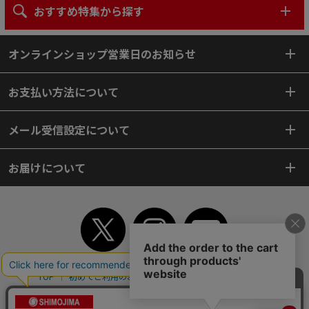
おすすめ特集から探す
オンラインショップ営業日のお知らせ
お支払い方法について
メール受信設定について
お届けについて
TOP
初めてご利用のお客様へ
ご利用案内
ご利用規約
個人情報保護方針
特定商取引法
会社案内
よくあるご質問
お問い合わせ
ピンポイントサーチ