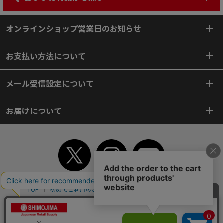
オンラインショップ営業日のお知らせ
お支払い方法について
メール受信設定について
お届けについて
TOP
初めてご利用のお客様へ
ご利用案内
ご利用規約
個人情報保護方針
特定商取引法
会社案内
よくあるご質問
お問い合わせ
ピンポイントサーチ
サイトマップ
WEBカタログ
英語版TOP