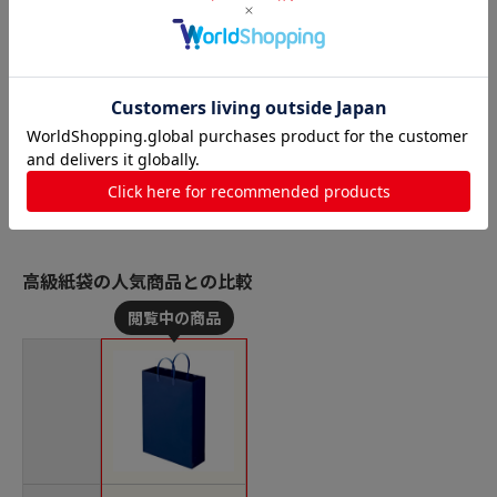
高級紙袋の人気商品との比較