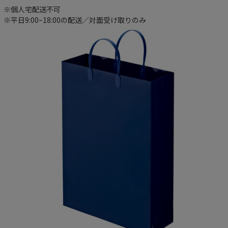
※個人宅配送不可
※平日9:00~18:00の配送／対面受け取りのみ