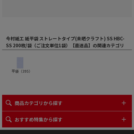
今村紙工 紙平袋 ストレートタイプ(未晒クラフト) SS HBC-
SS 200枚/袋（ご注文単位1袋）【直送品】の関連カテゴリ
平袋（
395
）
商品カテゴリから探す
おすすめ特集から探す