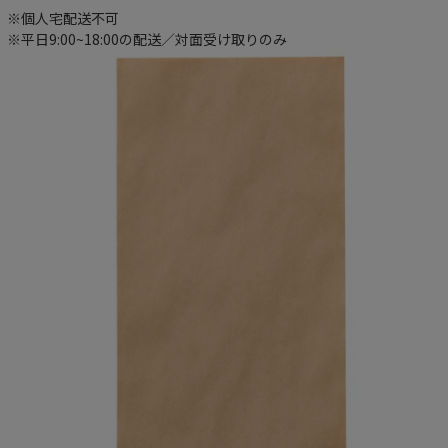
※個人宅配送不可
※平日9:00~18:00の配送／対面受け取りのみ