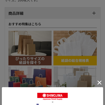
サイズ、200枚入です。
商品詳細
おすすめ特集はこちら