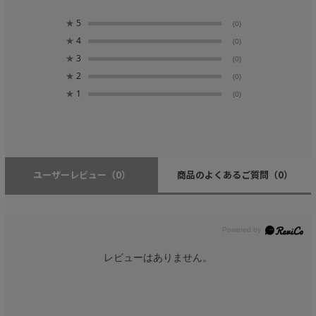
★
5
(0)
★
4
(0)
★
3
(0)
★
2
(0)
★
1
(0)
ユーザーレビュー
（0）
商品のよくあるご質問
（0）
レビューはありません。