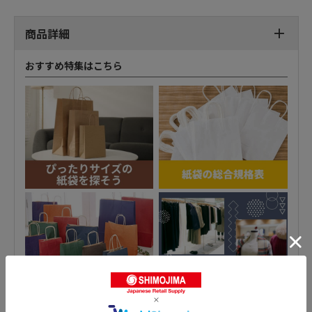
商品詳細
おすすめ特集はこちら