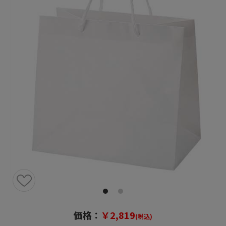
価格：
￥2,819
(税込)