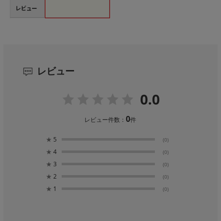
レビュー
レビュー
0.0
0
レビュー件数：
件
★
5
(0)
★
4
(0)
★
3
(0)
★
2
(0)
★
1
(0)