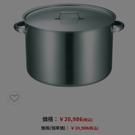
価格：
￥20,986
(税込)
価格(個単価)：
￥20,986
(税込)