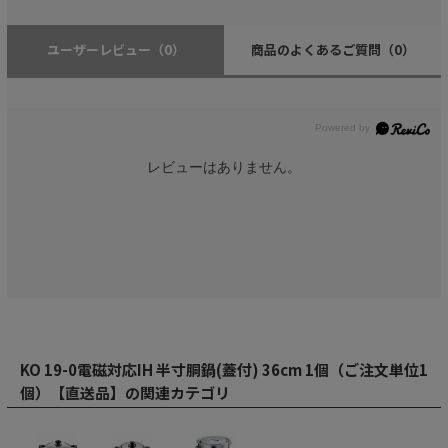
ユーザーレビュー
（0）
商品のよくあるご質問
（0）
レビューはありません。
KO 19-0電磁対応IH 半寸胴鍋(蓋付) 36cm 1個（ご注文単位1
個）【直送品】の関連カテゴリ