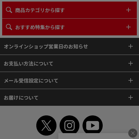
商品カテゴリから探す
おすすめ特集から探す
オンラインショップ営業日のお知らせ
お支払い方法について
メール受信設定について
お届けについて