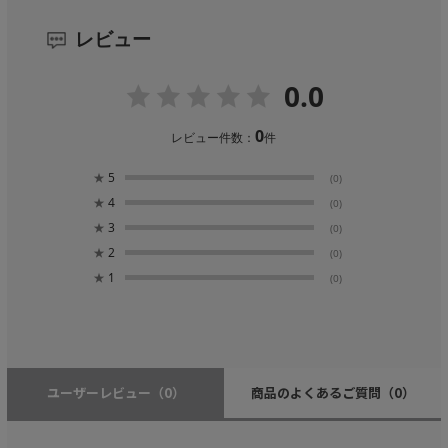
レビュー
0.0
0
レビュー件数：
件
★
5
(0)
★
4
(0)
★
3
(0)
★
2
(0)
★
1
(0)
ユーザーレビュー
（0）
商品のよくあるご質問
（0）