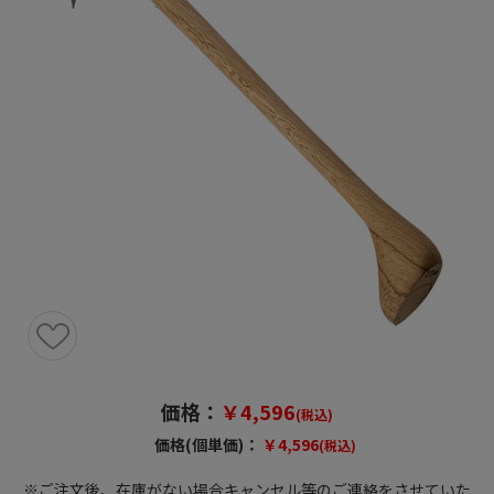
価格：
￥4,596
(税込)
価格(個単価)：
￥4,596
(税込)
※ご注文後、在庫がない場合キャンセル等のご連絡をさせていた