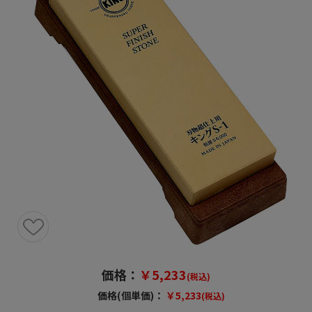
価格：
￥5,233
(税込)
価格(個単価)：
￥5,233
(税込)