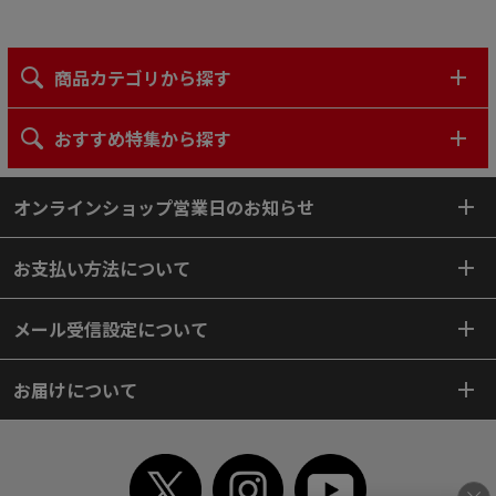
商品カテゴリから探す
おすすめ特集から探す
オンラインショップ営業日のお知らせ
お支払い方法について
メール受信設定について
お届けについて