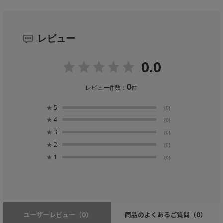
レビュー
0.0
0
レビュー件数：
件
★
5
(0)
★
4
(0)
★
3
(0)
★
2
(0)
★
1
(0)
ユーザーレビュー
（0）
商品のよくあるご質問
（0）