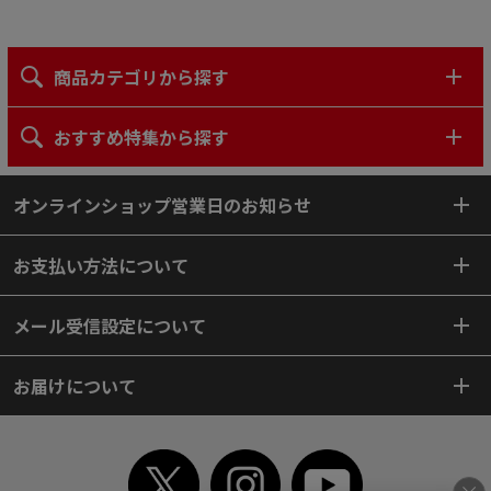
商品カテゴリから探す
おすすめ特集から探す
オンラインショップ営業日のお知らせ
お支払い方法について
メール受信設定について
お届けについて