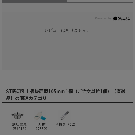
レビューはありません。
ST鶴印別上骨抜西型105mm 1個（ご注文単位1個）【直送
品】の関連カテゴリ
調理器具
刃物
骨抜き（
92
）
（
59918
）
（
2562
）