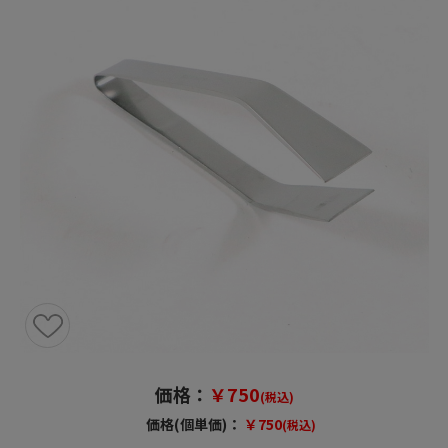
価格：
￥750
(税込)
価格(個単価)：
￥750
(税込)