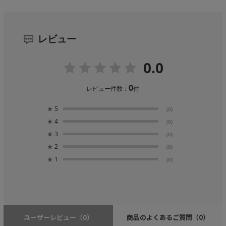
レビュー
0.0
0
レビュー件数：
件
★
5
(0)
★
4
(0)
★
3
(0)
★
2
(0)
★
1
(0)
ユーザーレビュー
（0）
商品のよくあるご質問
（0）