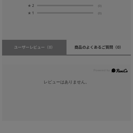
★
2
(0)
★
1
(0)
ユーザーレビュー
（0）
商品のよくあるご質問
（0）
レビューはありません。