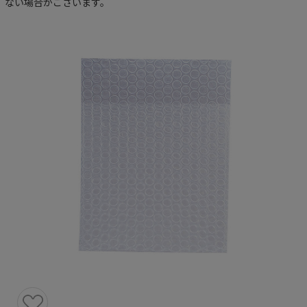
ない場合がございます。