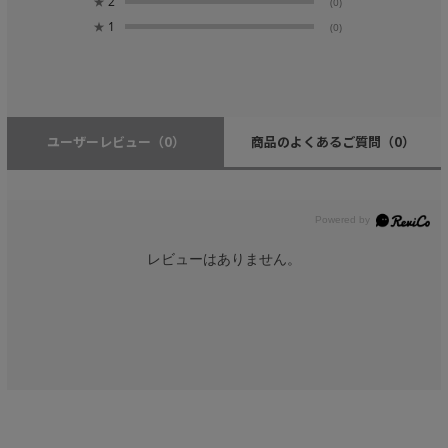
★
2
(0)
★
1
(0)
ユーザーレビュー
（0）
商品のよくあるご質問
（0）
レビューはありません。