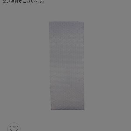
ない場合がございます。