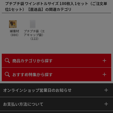
プチプチ袋 ワインボトルサイズ 100枚入 1セット（ご注文単
位1セット）【直送品】の関連カテゴリ
緩衝材
プチプチ袋（エ
（
880
）
アキャップ袋）
（
122
）
商品カテゴリから探す
おすすめ特集から探す
オンラインショップ営業日のお知らせ
お支払い方法について