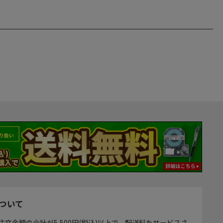
ついて
注文金額の合計が5,500円(税込)以上で、配送料をサービスさ