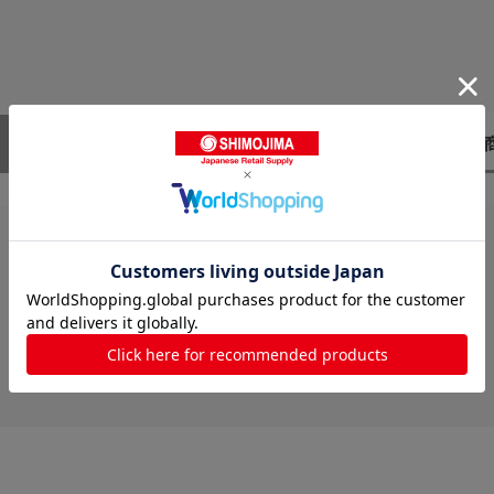
レビューはありません。