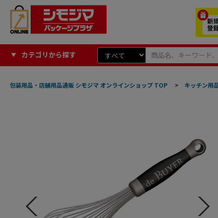
カテゴリから探す
包装用品・店舗用品通販 シモジマ オンラインショップ TOP
>
キッチン用