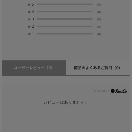
★
5
(0)
★
4
(0)
★
3
(0)
★
2
(0)
★
1
(0)
ユーザーレビュー
（0）
商品のよくあるご質問
（0）
レビューはありません。