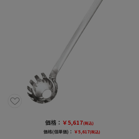
価格：
￥5,617
(税込)
価格(個単価)：
￥5,617
(税込)