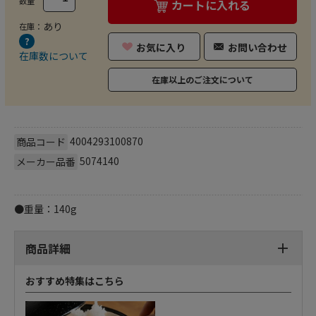
数量
カートに入れる
あり
在庫：
お気に入り
お問い合わせ
在庫数について
在庫以上のご注文について
4004293100870
商品コード
5074140
メーカー品番
●重量：140g
商品詳細
おすすめ特集はこちら