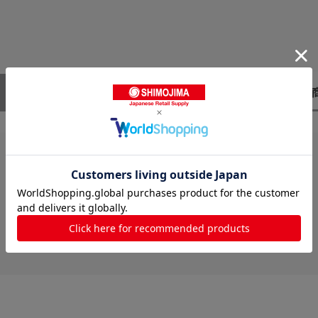
レビューはありません。