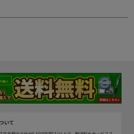
ついて
注文金額の合計が5,500円(税込)以上で、配送料をサービスさ