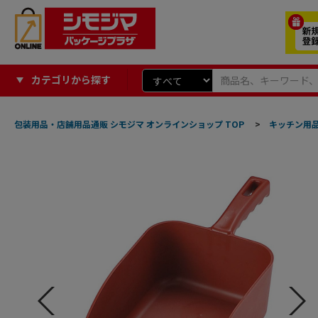
カテゴリから探す
包装用品・店舗用品通販 シモジマ オンラインショップ TOP
>
キッチン用