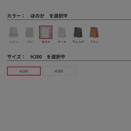
カラー：
ほのか を選択中
ハニー
パリ
ほのか
ケーキ
ヴェルデ
ブラン
サイズ：
H200 を選択中
H200
H300