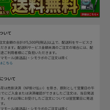
ついて
注文金額の合計が5,500円(税込)以上で、配送料をサービスさ
ただきます。配送料サービス金額未満のご注文の場合には、配
別途ご利用者様にご負担いただきます。
マモール(直送品)・シモラボのご注文は除く
はこちら
について
出荷は売掛決済（NP掛け払い）を除き、原則として営業日の午
時までにご入金または決済確認ができましたご注文は、当日発送
ます。それ以降にお受けしたご注文については翌営業日に発送
ます。
マモール(直送品)・シモラボのご注文は除く