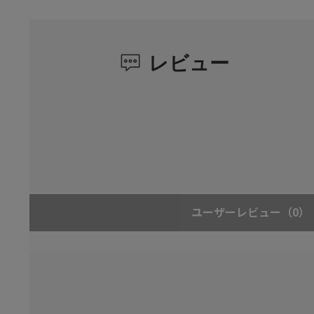
レビュー
ユーザーレビュー
（0）