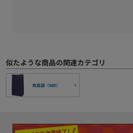
似たような商品の関連カテゴリ
角底袋（
685
）