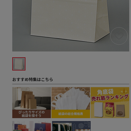
おすすめ特集はこちら