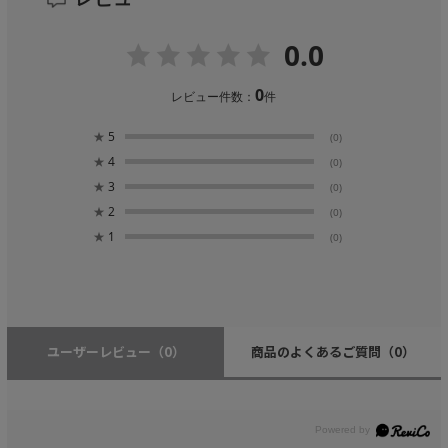
0.0
0
レビュー件数：
件
★
5
(0)
★
4
(0)
★
3
(0)
★
2
(0)
★
1
(0)
ユーザーレビュー
（0）
商品のよくあるご質問
（0）