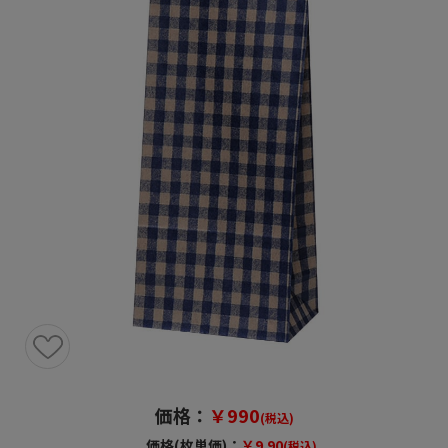
価格：
￥990
(税込)
価格(枚単価)：
￥9.90
(税込)