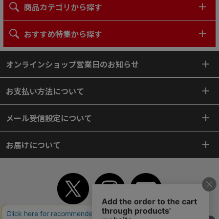
商品カテゴリから探す
おすすめ特集から探す
オンラインショップ営業日のお知らせ
お支払い方法について
メール受信設定について
お届けについて