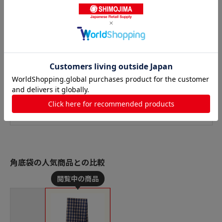
角底袋の人気商品との比較