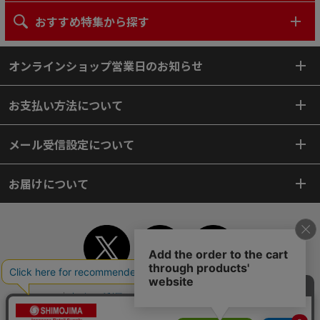
おすすめ特集から探す
オンラインショップ営業日のお知らせ
お支払い方法について
メール受信設定について
お届けについて
TOP
初めてご利用のお客様へ
ご利用案内
ご利用規約
個人情報保護方針
特定商取引法
会社案内