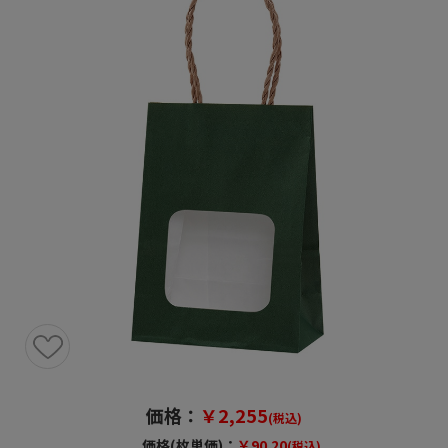
価格：
￥2,255
(税込)
価格(枚単価)：
￥90.20
(税込)