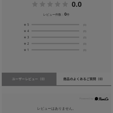
0.0
0
レビュー件数：
件
★
5
(0)
★
4
(0)
★
3
(0)
★
2
(0)
★
1
(0)
ユーザーレビュー
（0）
商品のよくあるご質問
（0）
レビューはありません。