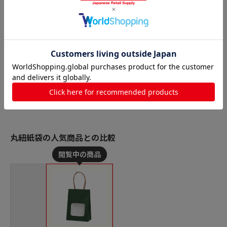
丸紐紙袋の人気商品との比較