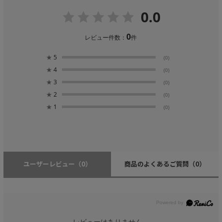
0.0
0
レビュー件数：
件
★
5
(0)
★
4
(0)
★
3
(0)
★
2
(0)
★
1
(0)
ユーザーレビュー
（0）
商品のよくあるご質問
（0）
レビューはありません。