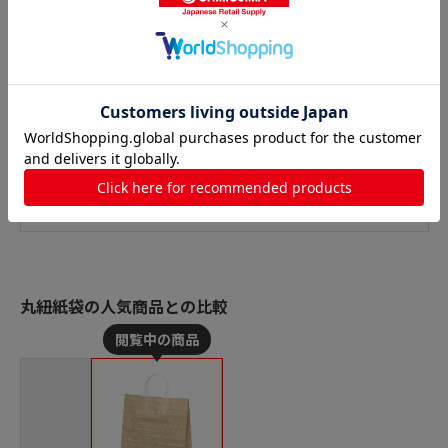
丸紐紙袋の人気商品との比較