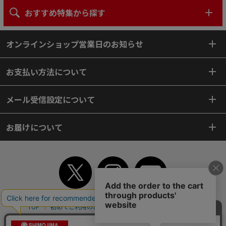
おすすめ特集から探す
オンラインショップ営業日のお知らせ
お支払い方法について
メール受信設定について
お届けについて
TOP
初めてご利用のお客様へ
ご利用案内
ご利用規約
個人情報保護方針
特定商取引法
会社案内