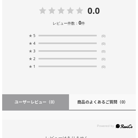
0.0
0
レビュー件数：
件
★
5
(0)
★
4
(0)
★
3
(0)
★
2
(0)
★
1
(0)
ユーザーレビュー
（0）
商品のよくあるご質問
（0）
レビューはありません。