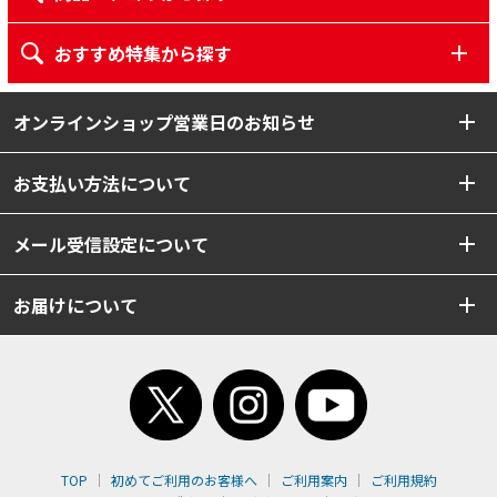
おすすめ特集から探す
オンラインショップ営業日のお知らせ
お支払い方法について
メール受信設定について
お届けについて
TOP
初めてご利用のお客様へ
ご利用案内
ご利用規約