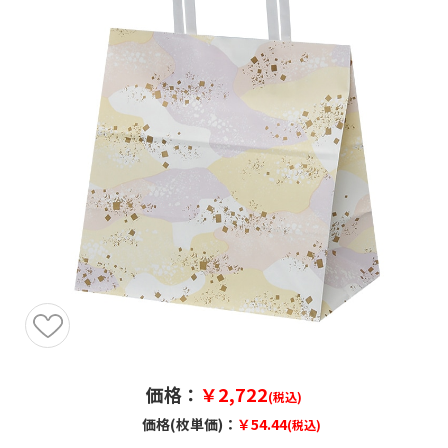
価格：
￥2,722
(税込)
価格(枚単価)：
￥54.44
(税込)