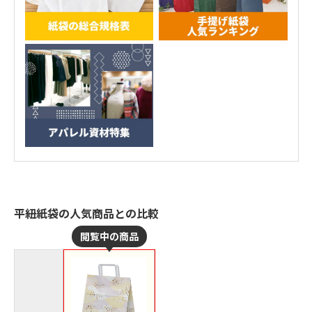
平紐紙袋の人気商品との比較