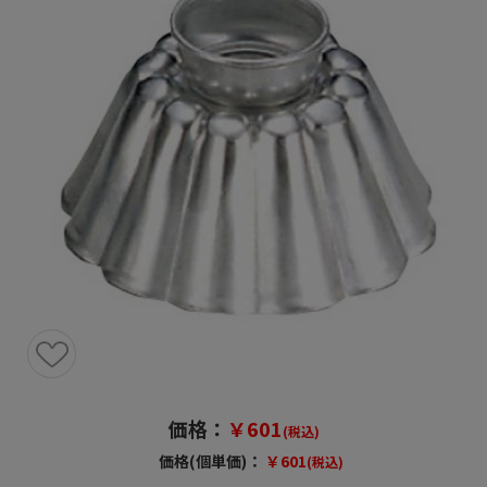
価格：
￥601
(税込)
価格(個単価)：
￥601
(税込)