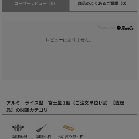
ユーザーレビュー
（0）
商品のよくあるご質問
（0）
レビューはありません。
アルミ ライス型 富士型 1個（ご注文単位1個）【直送
品】の関連カテゴリ
調理器具
調理小物
おにぎり型・押