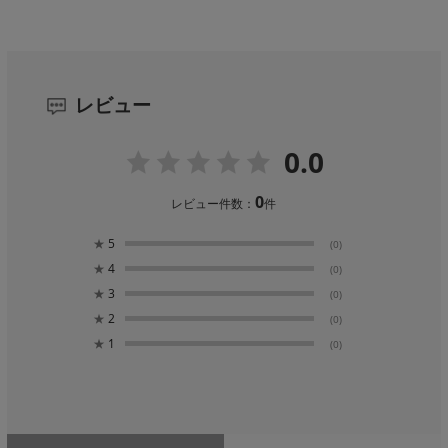
レビュー
0.0
0
レビュー件数：
件
★
5
(0)
★
4
(0)
★
3
(0)
★
2
(0)
★
1
(0)