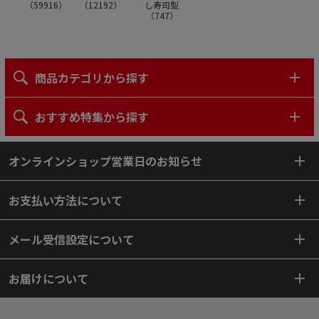
（
59916
）
（
12192
）
し寿司型
（
747
）
商品カテゴリから探す
おすすめ特集から探す
オンラインショップ営業日のお知らせ
お支払い方法について
メール受信設定について
お届けについて