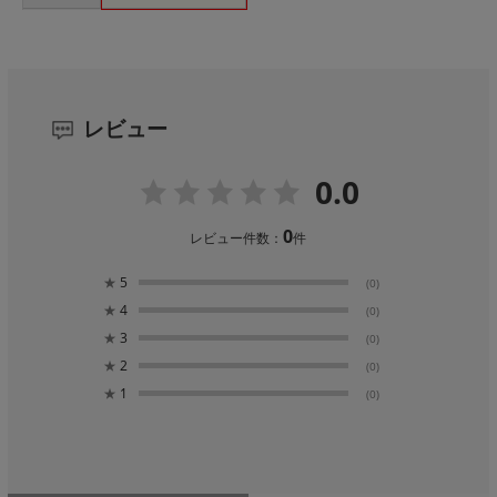
レビュー
0.0
0
レビュー件数：
件
★
5
(0)
★
4
(0)
★
3
(0)
★
2
(0)
★
1
(0)