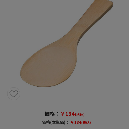
価格：
￥134
(税込)
価格(本単価)：
￥134
(税込)