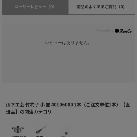
ユーザーレビュー
（0）
商品のよくあるご質問
（0）
レビューはありません。
山下工芸 竹杓子 小 並 40106000 1本（ご注文単位1本）【直
送品】の関連カテゴリ