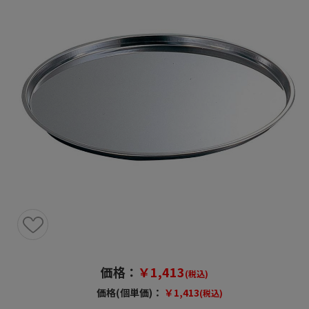
価格：
￥1,413
(税込)
価格(個単価)：
￥1,413
(税込)