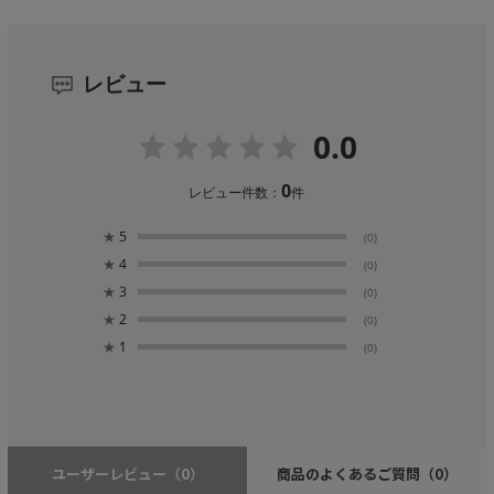
レビュー
0.0
0
レビュー件数：
件
★
5
(0)
★
4
(0)
★
3
(0)
★
2
(0)
★
1
(0)
ユーザーレビュー
（0）
商品のよくあるご質問
（0）