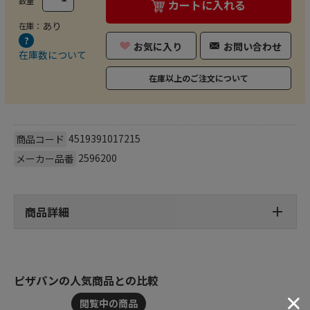
数量
カートに入れる
あり
在庫：
お気に入り
お問い合わせ
在庫数について
在庫以上のご注文について
4519391017215
商品コード
2596200
メーカー品番
商品詳細
ピザパンの人気商品との比較