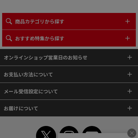
商品カテゴリから探す
おすすめ特集から探す
オンラインショップ営業日のお知らせ
お支払い方法について
メール受信設定について
お届けについて