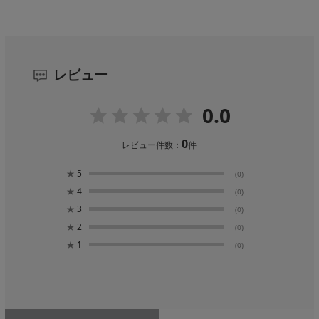
レビュー
0.0
0
レビュー件数：
件
★
5
(0)
★
4
(0)
★
3
(0)
★
2
(0)
★
1
(0)