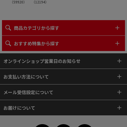
（
59920
）
（
12194
）
商品カテゴリから探す
おすすめ特集から探す
オンラインショップ営業日のお知らせ
お支払い方法について
メール受信設定について
お届けについて