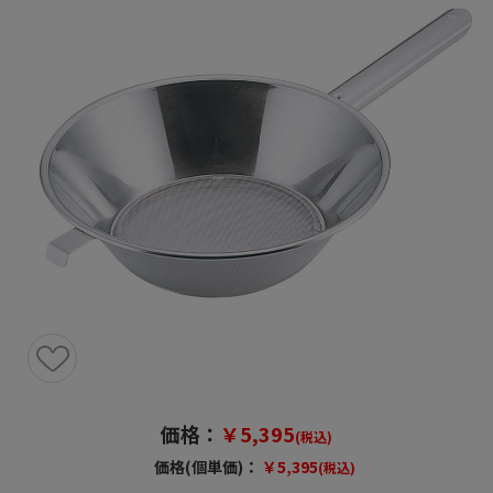
価格：
￥5,395
(税込)
価格(個単価)：
￥5,395
(税込)