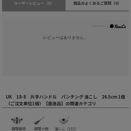
ユーザーレビュー
（0）
商品のよくあるご質問
（0）
レビューはありません。
UK 18-8 片手ハンドル パンチング 油こし 26.5cm 1個
（ご注文単位1個）【直送品】の関連カテゴリ
調理器具
調理小物
油こし（
152
）