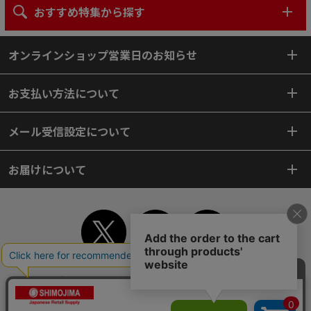
おすすめ特集から探す
オンラインショップ営業日のお知らせ
お支払い方法について
メール受信設定について
お届けについて
TOP
初めてご利用のお客様へ
ご利用案内
ご利用規約
個人情報保護方針
特定商取引法
会社案内
よくあるご質問
お問い合わせ
ピンポイントサーチ