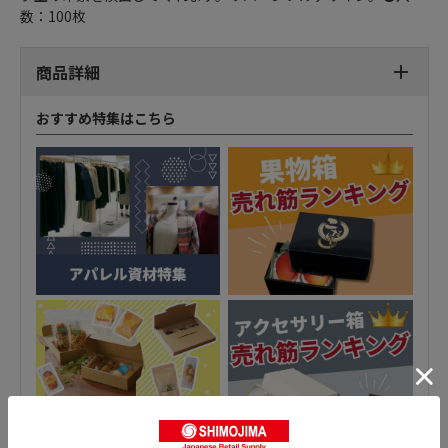
数：100枚
商品詳細
おすすめ特集はこちら