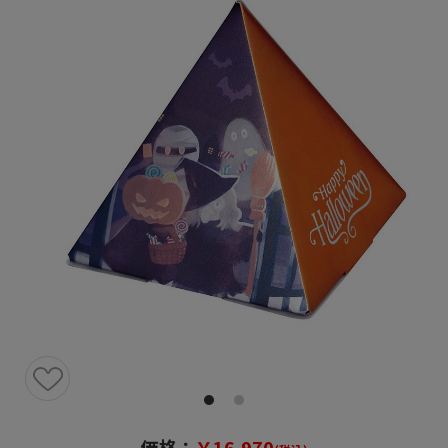
価格：
￥16,970