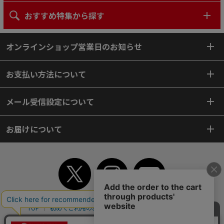
おすすめ特集から探す
オンラインショップ営業日のお知らせ
お支払い方法について
メール受信設定について
お届けについて
TOP
初めてご利用のお客様へ
ご利用案内
ご利用規約
個人情報保護方針
特定商取引法
会社案内