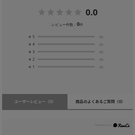
0.0
0
レビュー件数：
件
★
5
(0)
★
4
(0)
★
3
(0)
★
2
(0)
★
1
(0)
ユーザーレビュー
（0）
商品のよくあるご質問
（0）