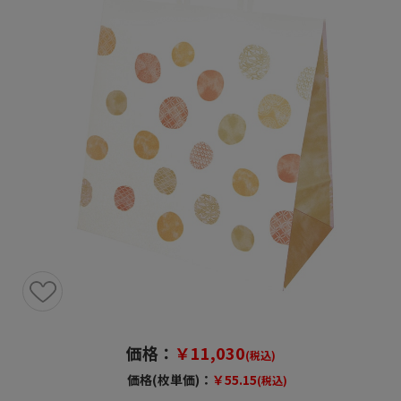
価格：
￥11,030
(税込)
価格(枚単価)：
￥55.15
(税込)