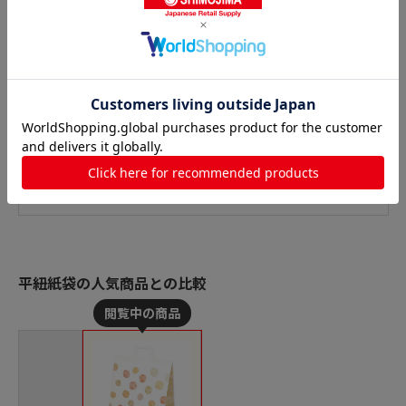
平紐紙袋の人気商品との比較