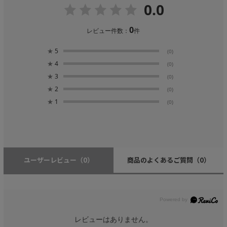
0.0
0
レビュー件数：
件
★
5
(0)
★
4
(0)
★
3
(0)
★
2
(0)
★
1
(0)
ユーザーレビュー
（0）
商品のよくあるご質問
（0）
レビューはありません。