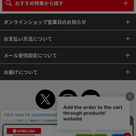
おすすめ特集から探す
オンラインショップ営業日のお知らせ
お支払い方法について
メール受信設定について
お届けについて
TOP
初めてご利用のお客様へ
ご利用案内
ご利用規約
個人情報保護方針
特定商取引法
会社案内
よくあるご質問
お問い合わせ
ピンポイントサーチ