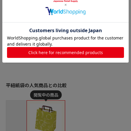
平紐紙袋の人気商品との比較