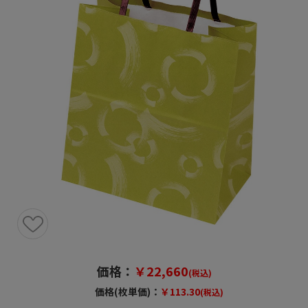
価格：
￥22,660
(税込)
価格(枚単価)：
￥113.30
(税込)