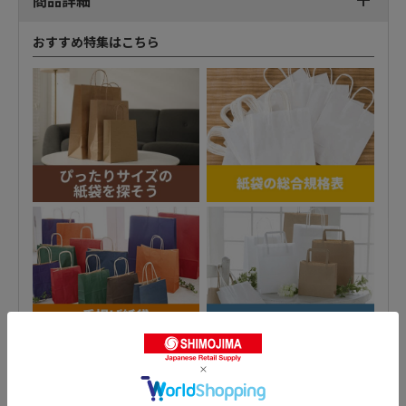
商品詳細
おすすめ特集はこちら