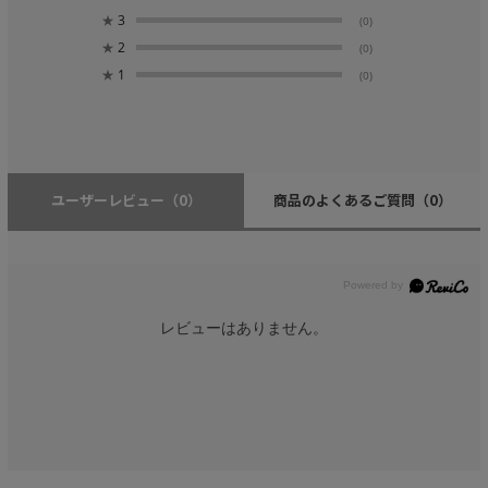
★
3
(0)
★
2
(0)
★
1
(0)
ユーザーレビュー
（0）
商品のよくあるご質問
（0）
レビューはありません。